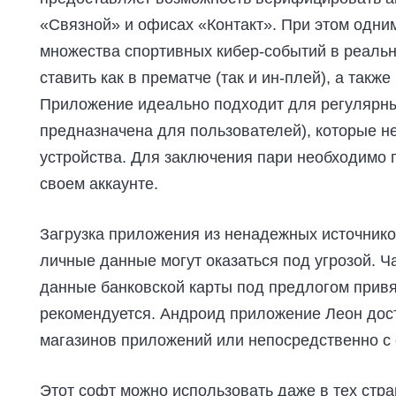
«Связной» и офисах «Контакт». При этом одни
множества спортивных кибер-событий в реаль
ставить как в прематче (так и ин-плей), а так
Приложение идеально подходит для регулярных
предназначена для пользователей), которые н
устройства. Для заключения пари необходимо 
своем аккаунте.
Загрузка приложения из ненадежных источнико
личные данные могут оказаться под угрозой. 
данные банковской карты под предлогом привя
рекомендуется. Андроид приложение Леон дост
магазинов приложений или непосредственно с 
Этот софт можно использовать даже в тех стра