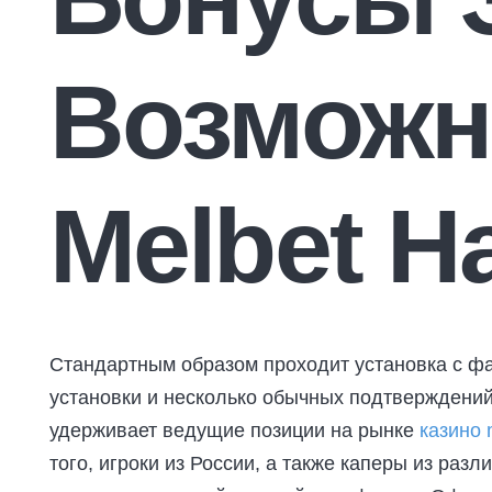
Возможн
Melbet Н
Стандартным образом проходит установка с ф
установки и несколько обычных подтверждений
удерживает ведущие позиции на рынке
казино 
того, игроки из России, а также каперы из раз