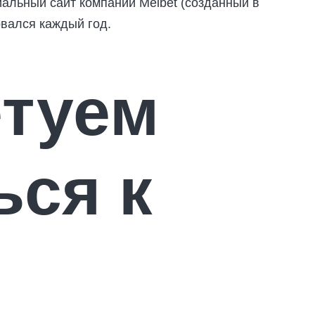
альный сайт компании Melbet (созданный в
овался каждый год.
туем
ься к