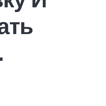
ать
.